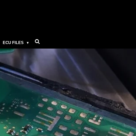
ECU FILES