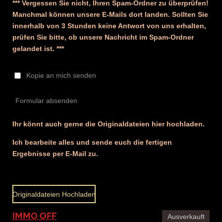
*** Vergessen Sie nicht, Ihren Spam-Ordner zu überprüfen!
Manchmal können unsere E-Mails dort landen. Sollten Sie
innerhalb von 3 Stunden keine Antwort von uns erhalten,
prüfen Sie bitte, ob unsere Nachricht im Spam-Ordner
gelandet ist. ***
Kopie an mich senden
Formular absenden
Ihr könnt auch gerne die Originaldateien hier hochladen.
Ich bearbeite alles und sende euch die fertigen
Ergebnisse per E-Mail zu.
Originaldateien Hochladen
IMMO OFF
Ausverkauft