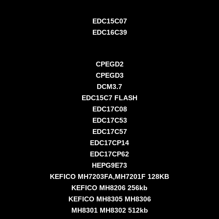
EDC15C07
EDC16C39
CPEGD2
CPEGD3
DCM3.7
EDC15C7 FLASH
EDC17C08
EDC17C53
EDC17C57
EDC17CP14
EDC17CP62
HEPG9E73
KEFICO MH7203FA,MH7201F 128KB
KEFICO MH8206 256kb
KEFICO MH8305 MH8306
MH8301 MH8302 512kb