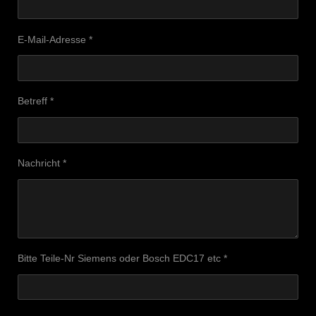
E-Mail-Adresse *
Betreff *
Nachricht *
Bitte Teile-Nr Siemens oder Bosch EDC17 etc *